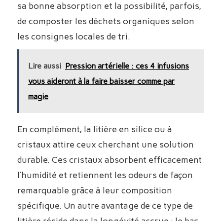
sa bonne absorption et la possibilité, parfois,
de composter les déchets organiques selon
les consignes locales de tri.
Lire aussi
Pression artérielle : ces 4 infusions
vous aideront à la faire baisser comme par
magie
En complément, la litière en silice ou à
cristaux attire ceux cherchant une solution
durable. Ces cristaux absorbent efficacement
l’humidité et retiennent les odeurs de façon
remarquable grâce à leur composition
spécifique. Un autre avantage de ce type de
litière réside dans la longévité accrue : le bac