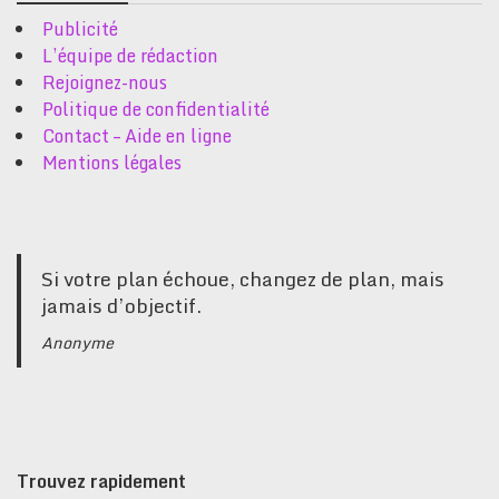
Publicité
L’équipe de rédaction
Rejoignez-nous
Politique de confidentialité
Contact – Aide en ligne
Mentions légales
Si votre plan échoue, changez de plan, mais
jamais d’objectif.
Anonyme
Trouvez rapidement