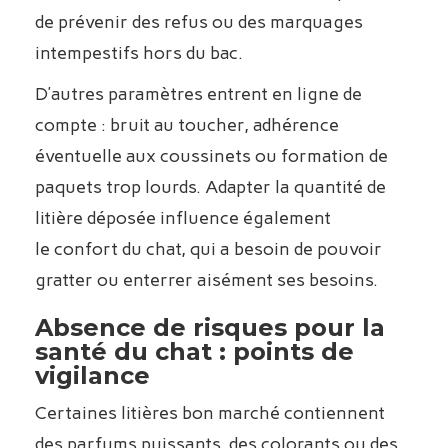
de prévenir des refus ou des marquages
intempestifs hors du bac.
D’autres paramètres entrent en ligne de
compte : bruit au toucher, adhérence
éventuelle aux coussinets ou formation de
paquets trop lourds. Adapter la quantité de
litière déposée influence également
le confort du chat, qui a besoin de pouvoir
gratter ou enterrer aisément ses besoins.
Absence de risques pour la
santé du chat : points de
vigilance
Certaines litières bon marché contiennent
des parfums puissants, des colorants ou des