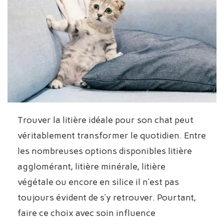
Trouver la litière idéale pour son chat peut
véritablement transformer le quotidien. Entre
les nombreuses options disponibles litière
agglomérant, litière minérale, litière
végétale ou encore en silice il n’est pas
toujours évident de s’y retrouver. Pourtant,
faire ce choix avec soin influence