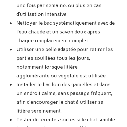
une fois par semaine, ou plus en cas
d’utilisation intensive.
Nettoyer le bac systématiquement avec de
l’eau chaude et un savon doux après
chaque remplacement complet.
Utiliser une pelle adaptée pour retirer les
parties souillées tous les jours,
notamment lorsque litière
agglomérante ou végétale est utilisée.
Installer le bac loin des gamelles et dans
un endroit calme, sans passage fréquent,
afin d’encourager le chat à utiliser sa
litière sereinement.
Tester différentes sortes si le chat semble