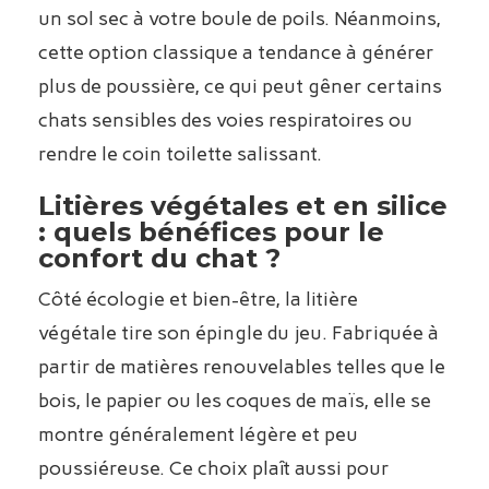
un sol sec à votre boule de poils. Néanmoins,
cette option classique a tendance à générer
plus de poussière, ce qui peut gêner certains
chats sensibles des voies respiratoires ou
rendre le coin toilette salissant.
Litières végétales et en silice
: quels bénéfices pour le
confort du chat ?
Côté écologie et bien-être, la litière
végétale tire son épingle du jeu. Fabriquée à
partir de matières renouvelables telles que le
bois, le papier ou les coques de maïs, elle se
montre généralement légère et peu
poussiéreuse. Ce choix plaît aussi pour