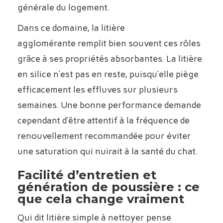
générale du logement.
Dans ce domaine, la litière
agglomérante remplit bien souvent ces rôles
grâce à ses propriétés absorbantes. La litière
en silice n’est pas en reste, puisqu’elle piège
efficacement les effluves sur plusieurs
semaines. Une bonne performance demande
cependant d’être attentif à la fréquence de
renouvellement recommandée pour éviter
une saturation qui nuirait à la santé du chat.
Facilité d’entretien et
génération de poussière : ce
que cela change vraiment
Qui dit litière simple à nettoyer pense