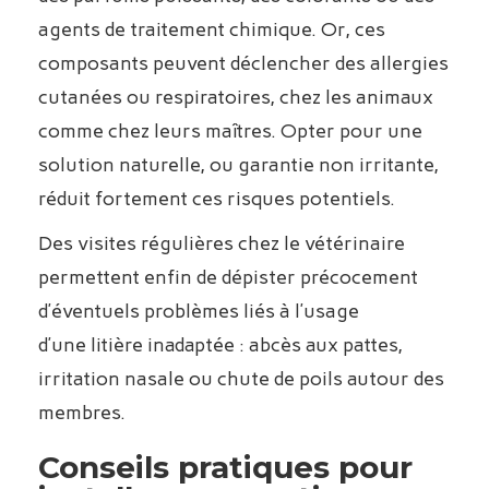
agents de traitement chimique. Or, ces
composants peuvent déclencher des allergies
cutanées ou respiratoires, chez les animaux
comme chez leurs maîtres. Opter pour une
solution naturelle, ou garantie non irritante,
réduit fortement ces risques potentiels.
Des visites régulières chez le vétérinaire
permettent enfin de dépister précocement
d’éventuels problèmes liés à l’usage
d’une litière inadaptée : abcès aux pattes,
irritation nasale ou chute de poils autour des
membres.
Conseils pratiques pour