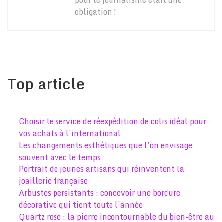
obligation !
Top article
Choisir le service de réexpédition de colis idéal pour
vos achats à l’international
Les changements esthétiques que l’on envisage
souvent avec le temps
Portrait de jeunes artisans qui réinventent la
joaillerie française
Arbustes persistants : concevoir une bordure
décorative qui tient toute l’année
Quartz rose : la pierre incontournable du bien-être au