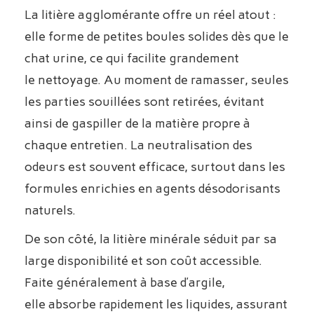
La litière agglomérante offre un réel atout :
elle forme de petites boules solides dès que le
chat urine, ce qui facilite grandement
le nettoyage. Au moment de ramasser, seules
les parties souillées sont retirées, évitant
ainsi de gaspiller de la matière propre à
chaque entretien. La neutralisation des
odeurs est souvent efficace, surtout dans les
formules enrichies en agents désodorisants
naturels.
De son côté, la litière minérale séduit par sa
large disponibilité et son coût accessible.
Faite généralement à base d’argile,
elle absorbe rapidement les liquides, assurant