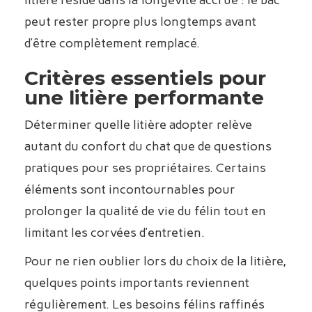
peut rester propre plus longtemps avant
d’être complètement remplacé.
Critères essentiels pour
une litière performante
Déterminer quelle litière adopter relève
autant du confort du chat que de questions
pratiques pour ses propriétaires. Certains
éléments sont incontournables pour
prolonger la qualité de vie du félin tout en
limitant les corvées d’entretien.
Pour ne rien oublier lors du choix de la litière,
quelques points importants reviennent
régulièrement. Les besoins félins raffinés