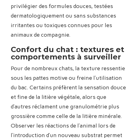
privilégier des formules douces, testées
dermatologiquement ou sans substances
irritantes ou toxiques connues pour les
animaux de compagnie.
Confort du chat : textures et
comportements à surveiller
Pour de nombreux chats, la texture ressentie
sous les pattes motive ou freine l’utilisation
du bac. Certains préfèrent la sensation douce
et fine de la litière végétale, alors que
d’autres réclament une granulométrie plus
grossière comme celle de la litière minérale.
Observer les réactions de l’animal lors de
l’introduction d’un nouveau substrat permet