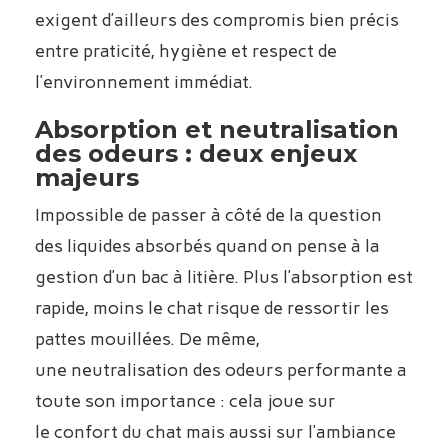
exigent d’ailleurs des compromis bien précis
entre praticité, hygiène et respect de
l’environnement immédiat.
Absorption et neutralisation
des odeurs : deux enjeux
majeurs
Impossible de passer à côté de la question
des liquides absorbés quand on pense à la
gestion d’un bac à litière. Plus l’absorption est
rapide, moins le chat risque de ressortir les
pattes mouillées. De même,
une neutralisation des odeurs performante a
toute son importance : cela joue sur
le confort du chat mais aussi sur l’ambiance