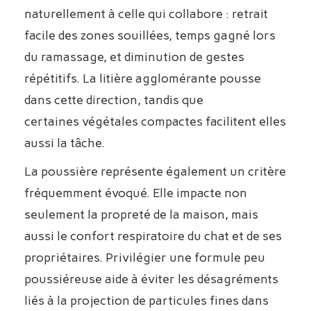
naturellement à celle qui collabore : retrait
facile des zones souillées, temps gagné lors
du ramassage, et diminution de gestes
répétitifs. La litière agglomérante pousse
dans cette direction, tandis que
certaines végétales compactes facilitent elles
aussi la tâche.
La poussière représente également un critère
fréquemment évoqué. Elle impacte non
seulement la propreté de la maison, mais
aussi le confort respiratoire du chat et de ses
propriétaires. Privilégier une formule peu
poussiéreuse aide à éviter les désagréments
liés à la projection de particules fines dans