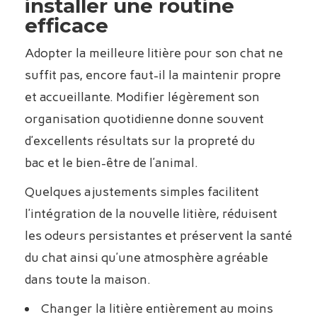
installer une routine
efficace
Adopter la meilleure litière pour son chat ne
suffit pas, encore faut-il la maintenir propre
et accueillante. Modifier légèrement son
organisation quotidienne donne souvent
d’excellents résultats sur la propreté du
bac et le bien-être de l’animal.
Quelques ajustements simples facilitent
l’intégration de la nouvelle litière, réduisent
les odeurs persistantes et préservent la santé
du chat ainsi qu’une atmosphère agréable
dans toute la maison.
Changer la litière entièrement au moins