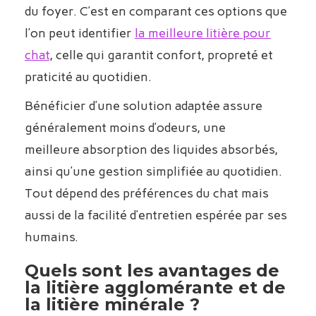
du foyer. C’est en comparant ces options que
l’on peut identifier
la meilleure litière pour
chat
, celle qui garantit confort, propreté et
praticité au quotidien.
Bénéficier d’une solution adaptée assure
généralement moins d’odeurs, une
meilleure absorption des liquides absorbés,
ainsi qu’une gestion simplifiée au quotidien.
Tout dépend des préférences du chat mais
aussi de la facilité d’entretien espérée par ses
humains.
Quels sont les avantages de
la litière agglomérante et de
la litière minérale ?