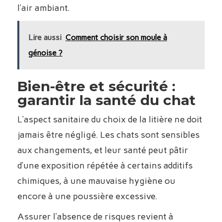
l’air ambiant.
Lire aussi
Comment choisir son moule à
génoise ?
Bien-être et sécurité :
garantir la santé du chat
L’aspect sanitaire du choix de la litière ne doit
jamais être négligé. Les chats sont sensibles
aux changements, et leur santé peut pâtir
d’une exposition répétée à certains additifs
chimiques, à une mauvaise hygiène ou
encore à une poussière excessive.
Assurer l’absence de risques revient à