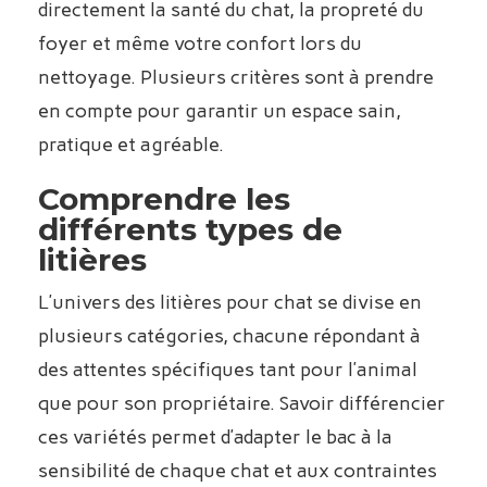
directement la santé du chat, la propreté du
foyer et même votre confort lors du
nettoyage. Plusieurs critères sont à prendre
en compte pour garantir un espace sain,
pratique et agréable.
Comprendre les
différents types de
litières
L’univers des litières pour chat se divise en
plusieurs catégories, chacune répondant à
des attentes spécifiques tant pour l’animal
que pour son propriétaire. Savoir différencier
ces variétés permet d’adapter le bac à la
sensibilité de chaque chat et aux contraintes