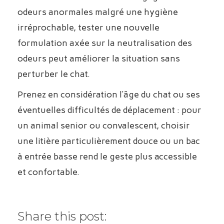
odeurs anormales malgré une hygiène
irréprochable, tester une nouvelle
formulation axée sur la neutralisation des
odeurs peut améliorer la situation sans
perturber le chat.
Prenez en considération l’âge du chat ou ses
éventuelles difficultés de déplacement : pour
un animal senior ou convalescent, choisir
une litière particulièrement douce ou un bac
à entrée basse rend le geste plus accessible
et confortable.
Share this post: