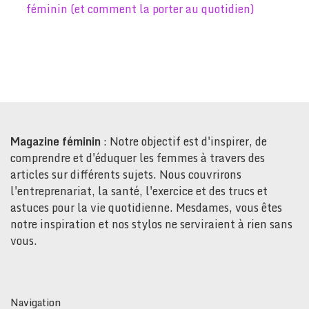
féminin (et comment la porter au quotidien)
Magazine féminin
: Notre objectif est d'inspirer, de
comprendre et d'éduquer les femmes à travers des
articles sur différents sujets. Nous couvrirons
l'entreprenariat, la santé, l'exercice et des trucs et
astuces pour la vie quotidienne. Mesdames, vous êtes
notre inspiration et nos stylos ne serviraient à rien sans
vous.
Navigation