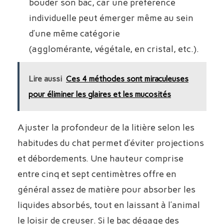
bouder son bac, car une préférence
individuelle peut émerger même au sein
d’une même catégorie
(agglomérante, végétale, en cristal, etc.).
Lire aussi
Ces 4 méthodes sont miraculeuses
pour éliminer les glaires et les mucosités
Ajuster la profondeur de la litière selon les
habitudes du chat permet d’éviter projections
et débordements. Une hauteur comprise
entre cinq et sept centimètres offre en
général assez de matière pour absorber les
liquides absorbés, tout en laissant à l’animal
le loisir de creuser. Si le bac dégage des