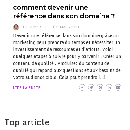
comment devenir une
référence dans son domaine ?
JULIA MARGOT
5 MARS 2023
Devenir une référence dans son domaine grâce au
marketing peut prendre du temps et nécessiter un
investissement de ressources et d’efforts. Voici
quelques étapes à suivre pour y parvenir : Créer un
contenu de qualité : Produisez du contenu de
qualité qui répond aux questions et aux besoins de
votre audience cible. Cela peut prendre […]
LIRE LA SUITE...
Top article