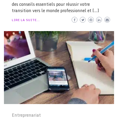
des conseils essentiels pour réussir votre
transition vers le monde professionnel et […]
LIRE LA SUITE...
Entreprenariat