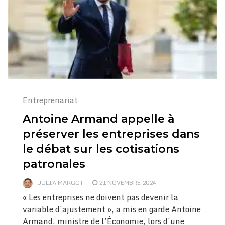
Entreprenariat
Antoine Armand appelle à
préserver les entreprises dans
le débat sur les cotisations
patronales
JULIA MARGOT
21 NOVEMBRE 2024
« Les entreprises ne doivent pas devenir la
variable d’ajustement », a mis en garde Antoine
Armand, ministre de l’Économie, lors d’une