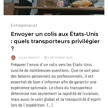
Entreprenariat
Envoyer un colis aux États-Unis
: quels transporteurs privilégier
?
JULIA MARGOT
4 DÉCEMBRE 2025
Préparer l’envoi d’un colis vers les États-Unis
suscite de nombreuses questions. Que ce soit pour
des besoins personnels ou professionnels, il est
essentiel de bien s’informer afin de garantir une
expérience optimale. Le choix du transporteur
détermine non seulement la rapidité de livraison,
mais aussi le coût global et la tranquillité d’esprit
lors de l’expédition. […]