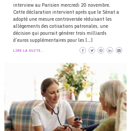
interview au Parisien mercredi 20 novembre.
Cette déclaration intervient après que le Sénat a
adopté une mesure controversée réduisant les
allègements des cotisations patronales, une
décision qui pourrait générer trois milliards
d’euros supplémentaires pour les […]
LIRE LA SUITE...