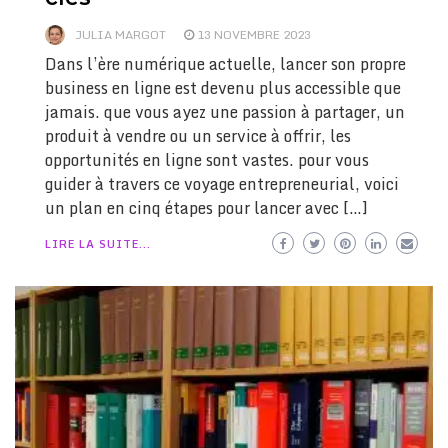
JULIA MARGOT
13 NOVEMBRE 2023
Dans l’ère numérique actuelle, lancer son propre
business en ligne est devenu plus accessible que
jamais. que vous ayez une passion à partager, un
produit à vendre ou un service à offrir, les
opportunités en ligne sont vastes. pour vous
guider à travers ce voyage entrepreneurial, voici
un plan en cinq étapes pour lancer avec […]
LIRE LA SUITE...