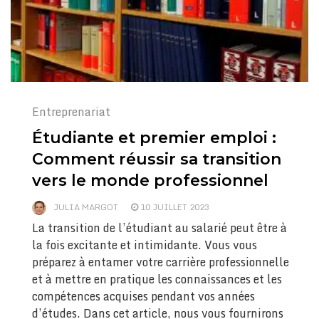
Entreprenariat
Étudiante et premier emploi :
Comment réussir sa transition
vers le monde professionnel
JULIA MARGOT
10 JUILLET 2023
La transition de l’étudiant au salarié peut être à
la fois excitante et intimidante. Vous vous
préparez à entamer votre carrière professionnelle
et à mettre en pratique les connaissances et les
compétences acquises pendant vos années
d’études. Dans cet article, nous vous fournirons