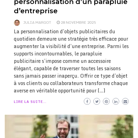
personnalisation d’un parapluie
d’entreprise
JULIA MARGOT
28 NOVEMBRE 2025
La personnalisation d’objets publicitaires du
quotidien demeure une stratégie très efficace pour
augmenter la visibilité d’une entreprise. Parmi les
supports incontournables, le parapluie
publicitaire s’impose comme un accessoire
élégant, capable de traverser toutes les saisons
sans jamais passer inaperçu. Offrir ce type d’objet
à vos clients ou collaborateurs transforme chaque
averse en véritable opportunité pour […]
LIRE LA SUITE...