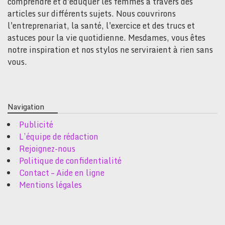
comprendre et d'éduquer les femmes à travers des
articles sur différents sujets. Nous couvrirons
l'entreprenariat, la santé, l'exercice et des trucs et
astuces pour la vie quotidienne. Mesdames, vous êtes
notre inspiration et nos stylos ne serviraient à rien sans
vous.
Navigation
Publicité
L’équipe de rédaction
Rejoignez-nous
Politique de confidentialité
Contact – Aide en ligne
Mentions légales