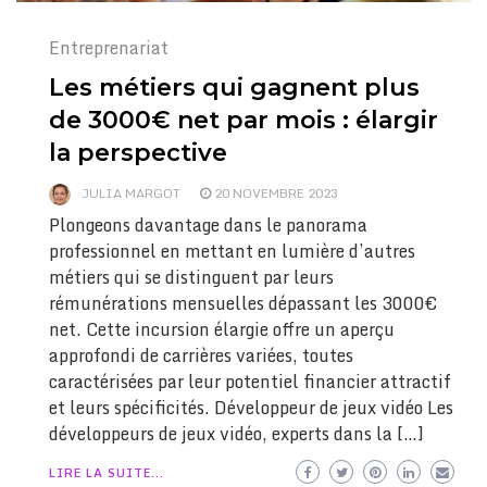
Entreprenariat
Les métiers qui gagnent plus
de 3000€ net par mois : élargir
la perspective
JULIA MARGOT
20 NOVEMBRE 2023
Plongeons davantage dans le panorama
professionnel en mettant en lumière d’autres
métiers qui se distinguent par leurs
rémunérations mensuelles dépassant les 3000€
net. Cette incursion élargie offre un aperçu
approfondi de carrières variées, toutes
caractérisées par leur potentiel financier attractif
et leurs spécificités. Développeur de jeux vidéo Les
développeurs de jeux vidéo, experts dans la […]
LIRE LA SUITE...