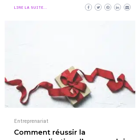
LIRE LA SUITE...
Entreprenariat
Comment réussir la