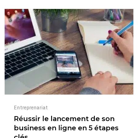
Entreprenariat
Réussir le lancement de son
business en ligne en 5 étapes
clés