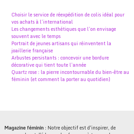
Choisir le service de réexpédition de colis idéal pour
vos achats à l’international
Les changements esthétiques que l’on envisage
souvent avec le temps
Portrait de jeunes artisans qui réinventent la
joaillerie française
Arbustes persistants : concevoir une bordure
décorative qui tient toute l’année
Quartz rose : la pierre incontournable du bien-être au
féminin (et comment la porter au quotidien)
Magazine féminin
: Notre objectif est d'inspirer, de