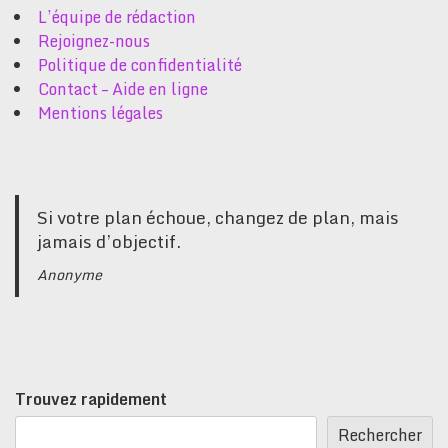
L’équipe de rédaction
Rejoignez-nous
Politique de confidentialité
Contact – Aide en ligne
Mentions légales
Si votre plan échoue, changez de plan, mais
jamais d’objectif.
Anonyme
Trouvez rapidement
Rechercher