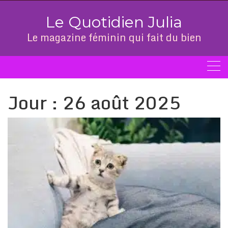
Skip
to
Le Quotidien Julia
content
Le magazine féminin qui fait du bien
Jour :
26 août 2025