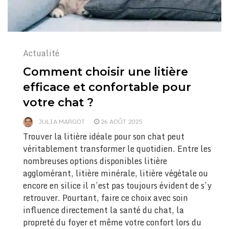
Actualité
Comment choisir une litière
efficace et confortable pour
votre chat ?
JULIA MARGOT
26 AOÛT 2025
Trouver la litière idéale pour son chat peut
véritablement transformer le quotidien. Entre les
nombreuses options disponibles litière
agglomérant, litière minérale, litière végétale ou
encore en silice il n’est pas toujours évident de s’y
retrouver. Pourtant, faire ce choix avec soin
influence directement la santé du chat, la
propreté du foyer et même votre confort lors du