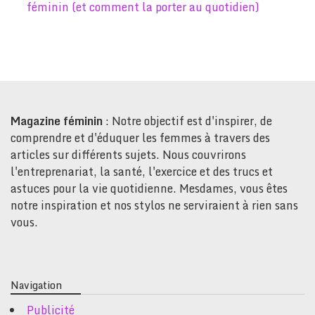
féminin (et comment la porter au quotidien)
Magazine féminin
: Notre objectif est d'inspirer, de
comprendre et d'éduquer les femmes à travers des
articles sur différents sujets. Nous couvrirons
l'entreprenariat, la santé, l'exercice et des trucs et
astuces pour la vie quotidienne. Mesdames, vous êtes
notre inspiration et nos stylos ne serviraient à rien sans
vous.
Navigation
Publicité